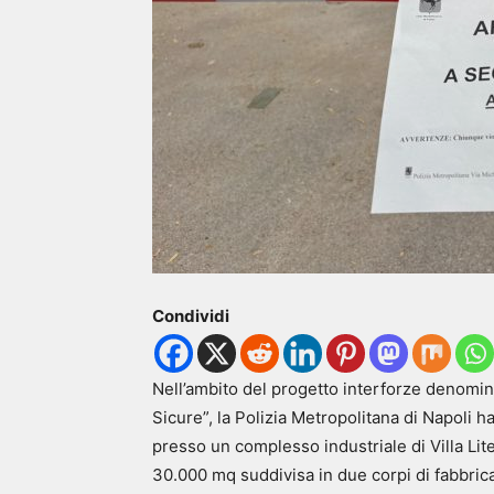
Condividi
Nell’ambito del progetto interforze denomin
Sicure”, la Polizia Metropolitana di Napoli 
presso un complesso industriale di Villa Liter
30.000 mq suddivisa in due corpi di fabbrica