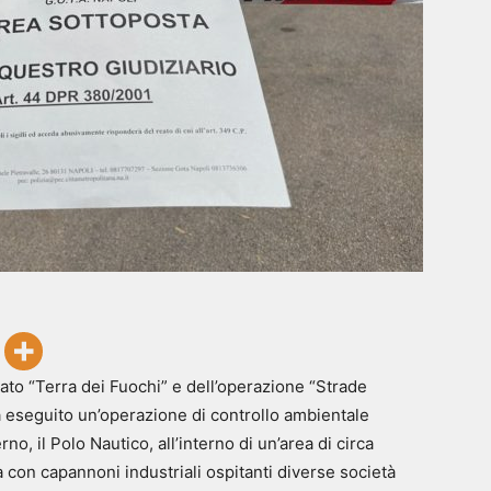
ato “Terra dei Fuochi” e dell’operazione “Strade
ha eseguito un’operazione di controllo ambientale
no, il Polo Nautico, all’interno di un’area di circa
 con capannoni industriali ospitanti diverse società