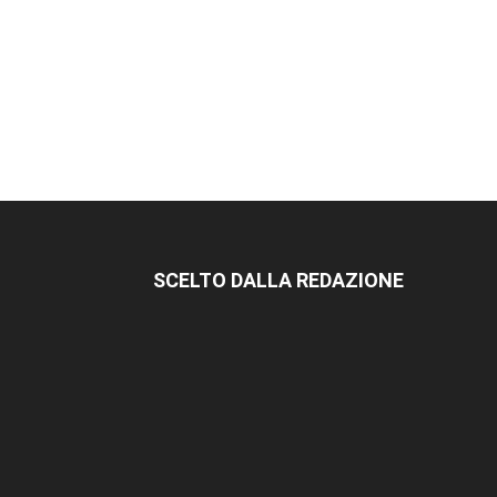
SCELTO DALLA REDAZIONE