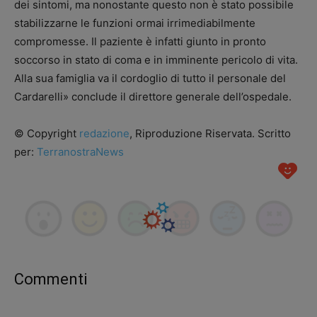
dei sintomi, ma nonostante questo non è stato possibile
stabilizzarne le funzioni ormai irrimediabilmente
compromesse. Il paziente è infatti giunto in pronto
soccorso in stato di coma e in imminente pericolo di vita.
Alla sua famiglia va il cordoglio di tutto il personale del
Cardarelli» conclude il direttore generale dell’ospedale.
© Copyright
redazione
, Riproduzione Riservata. Scritto
per:
TerranostraNews
Commenti