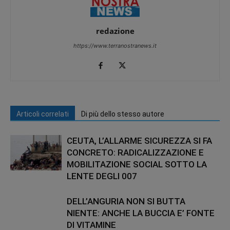
redazione
https://www.terranostranews.it
Articoli correlati
Di più dello stesso autore
CEUTA, L’ALLARME SICUREZZA SI FA
CONCRETO: RADICALIZZAZIONE E
MOBILITAZIONE SOCIAL SOTTO LA
LENTE DEGLI 007
DELL’ANGURIA NON SI BUTTA
NIENTE: ANCHE LA BUCCIA E’ FONTE
DI VITAMINE