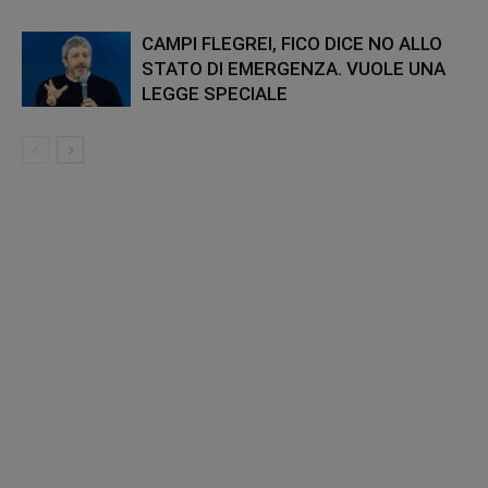
CAMPI FLEGREI, FICO DICE NO ALLO
STATO DI EMERGENZA. VUOLE UNA
LEGGE SPECIALE