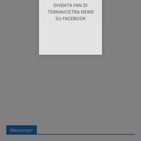
DIVENTA FAN DI
TERRANOSTRA NEWS
SU FACEBOOK
Messenger