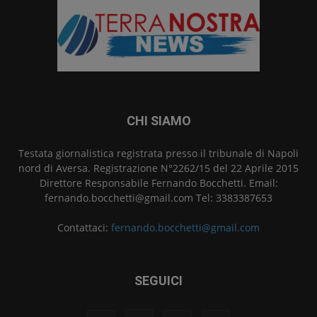
CHI SIAMO
Testata giornalistica registrata presso il tribunale di Napoli
nord di Aversa. Registrazione N°2262/15 del 22 Aprile 2015
Direttore Responsabile Fernando Bocchetti. Email:
fernando.bocchetti@gmail.com Tel: 3383387653
Contattaci:
fernando.bocchetti@gmail.com
SEGUICI