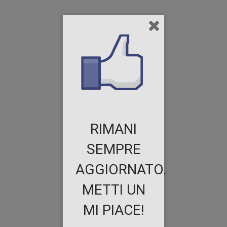
RIMANI
SEMPRE
AGGIORNATO.
METTI UN
MI PIACE!