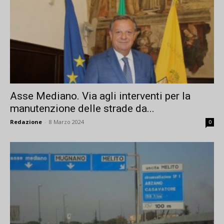
Asse Mediano. Via agli interventi per la
manutenzione delle strade da...
Redazione
-
8 Marzo 2024
0