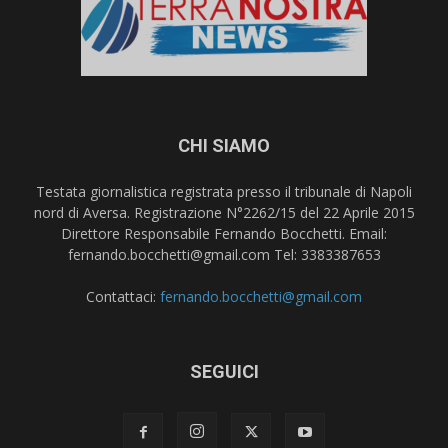
CHI SIAMO
Testata giornalistica registrata presso il tribunale di Napoli
nord di Aversa. Registrazione N°2262/15 del 22 Aprile 2015
Direttore Responsabile Fernando Bocchetti. Email:
fernando.bocchetti@gmail.com Tel: 3383387653
Contattaci:
fernando.bocchetti@gmail.com
SEGUICI