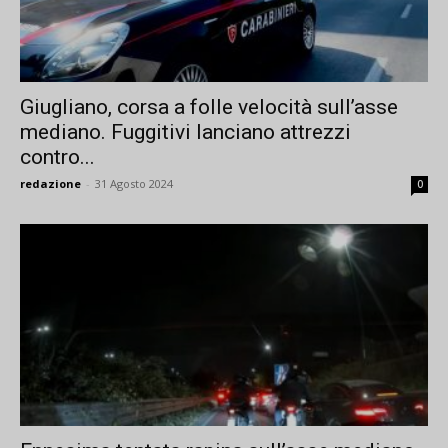
Giugliano, corsa a folle velocità sull’asse
mediano. Fuggitivi lanciano attrezzi
contro...
redazione
-
31 Agosto 2024
0