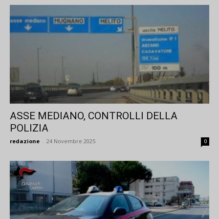
ASSE MEDIANO, CONTROLLI DELLA
POLIZIA
redazione
-
24 Novembre 2025
0