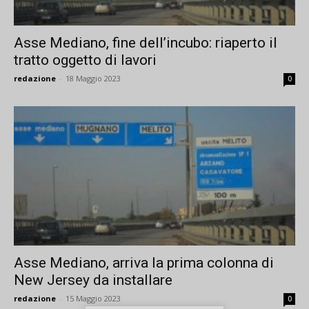
Asse Mediano, fine dell’incubo: riaperto il
tratto oggetto di lavori
redazione
-
18 Maggio 2023
0
Asse Mediano, arriva la prima colonna di
New Jersey da installare
redazione
-
15 Maggio 2023
0