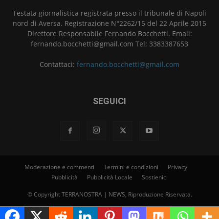
Testata giornalistica registrata presso il tribunale di Napoli
nord di Aversa. Registrazione N°2262/15 del 22 Aprile 2015
Direttore Responsabile Fernando Bocchetti. Email:
fernando.bocchetti@gmail.com Tel: 3383387653
Contattaci:
fernando.bocchetti@gmail.com
SEGUICI
Moderazione e commenti
Termini e condizioni
Privacy
Pubblicità
Pubblicità Locale
Sostienici
© Copyright TERRANOSTRA | NEWS, Riproduzione Riservata.