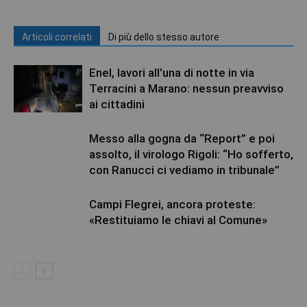
Articoli correlati
Di più dello stesso autore
Enel, lavori all’una di notte in via
Terracini a Marano: nessun preavviso
ai cittadini
Messo alla gogna da “Report” e poi
assolto, il virologo Rigoli: “Ho sofferto,
con Ranucci ci vediamo in tribunale”
Campi Flegrei, ancora proteste:
«Restituiamo le chiavi al Comune»