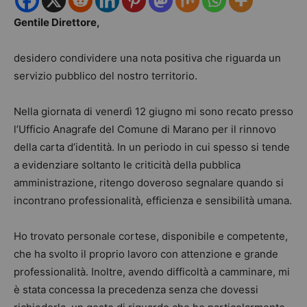
Gentile Direttore,
desidero condividere una nota positiva che riguarda un
servizio pubblico del nostro territorio.
Nella giornata di venerdì 12 giugno mi sono recato presso
l’Ufficio Anagrafe del Comune di Marano per il rinnovo
della carta d’identità. In un periodo in cui spesso si tende
a evidenziare soltanto le criticità della pubblica
amministrazione, ritengo doveroso segnalare quando si
incontrano professionalità, efficienza e sensibilità umana.
Ho trovato personale cortese, disponibile e competente,
che ha svolto il proprio lavoro con attenzione e grande
professionalità. Inoltre, avendo difficoltà a camminare, mi
è stata concessa la precedenza senza che dovessi