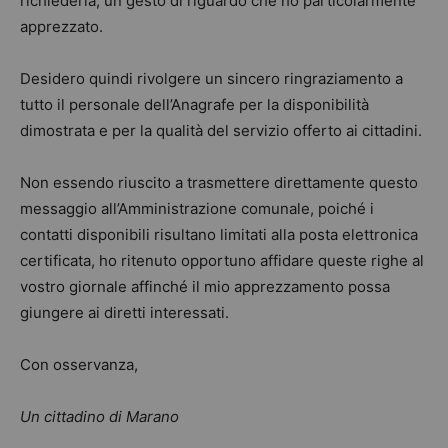
richiederla, un gesto di riguardo che ho particolarmente
apprezzato.
Desidero quindi rivolgere un sincero ringraziamento a
tutto il personale dell’Anagrafe per la disponibilità
dimostrata e per la qualità del servizio offerto ai cittadini.
Non essendo riuscito a trasmettere direttamente questo
messaggio all’Amministrazione comunale, poiché i
contatti disponibili risultano limitati alla posta elettronica
certificata, ho ritenuto opportuno affidare queste righe al
vostro giornale affinché il mio apprezzamento possa
giungere ai diretti interessati.
Con osservanza,
Un cittadino di Marano