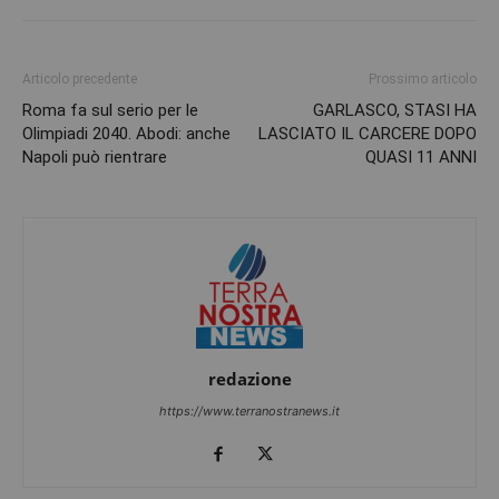
Articolo precedente
Prossimo articolo
Roma fa sul serio per le
GARLASCO, STASI HA
Olimpiadi 2040. Abodi: anche
LASCIATO IL CARCERE DOPO
Napoli può rientrare
QUASI 11 ANNI
redazione
https://www.terranostranews.it