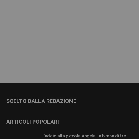
SCELTO DALLA REDAZIONE
ARTICOLI POPOLARI
L’addio alla piccola Angela, la bimba di tre