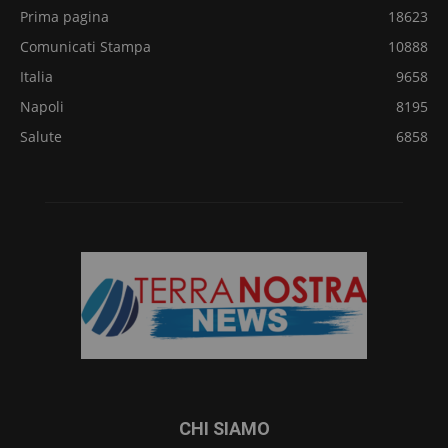
Prima pagina
18623
Comunicati Stampa
10888
Italia
9658
Napoli
8195
Salute
6858
CHI SIAMO