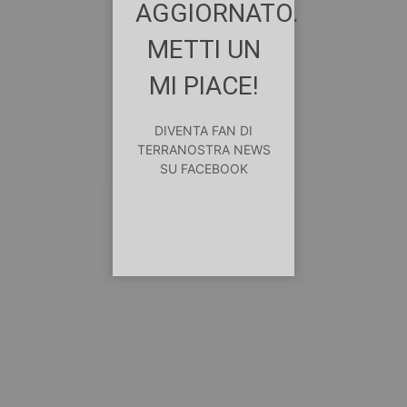
AGGIORNATO.
METTI UN
MI PIACE!
DIVENTA FAN DI
TERRANOSTRA NEWS
SU FACEBOOK