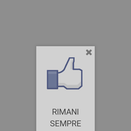
RIMANI
SEMPRE