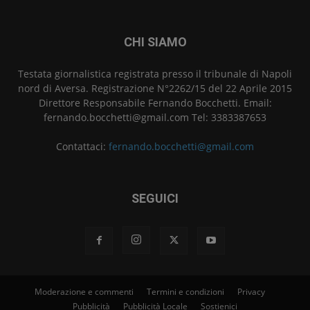
CHI SIAMO
Testata giornalistica registrata presso il tribunale di Napoli
nord di Aversa. Registrazione N°2262/15 del 22 Aprile 2015
Direttore Responsabile Fernando Bocchetti. Email:
fernando.bocchetti@gmail.com Tel: 3383387653
Contattaci:
fernando.bocchetti@gmail.com
SEGUICI
Moderazione e commenti
Termini e condizioni
Privacy
Pubblicità
Pubblicità Locale
Sostienici