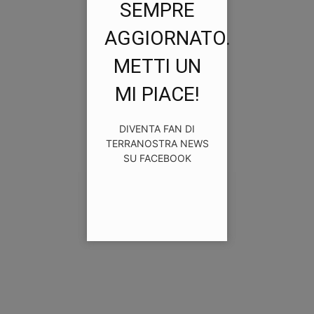
SEMPRE
AGGIORNATO.
METTI UN
MI PIACE!
DIVENTA FAN DI
TERRANOSTRA NEWS
SU FACEBOOK