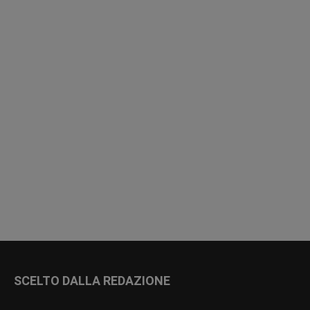
SCELTO DALLA REDAZIONE