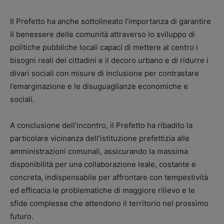
Il Prefetto ha anche sottolineato l’importanza di garantire
il benessere delle comunità attraverso lo sviluppo di
politiche pubbliche locali capaci di mettere al centro i
bisogni reali dei cittadini e il decoro urbano e di ridurre i
divari sociali con misure di inclusione per contrastare
l’emarginazione e le disuguaglianze economiche e
sociali.
A conclusione dell’incontro, il Prefetto ha ribadito la
particolare vicinanza dell’istituzione prefettizia alle
amministrazioni comunali, assicurando la massima
disponibilità per una collaborazione leale, costante e
concreta, indispensabile per affrontare con tempestività
ed efficacia le problematiche di maggiore rilievo e le
sfide complesse che attendono il territorio nel prossimo
futuro.