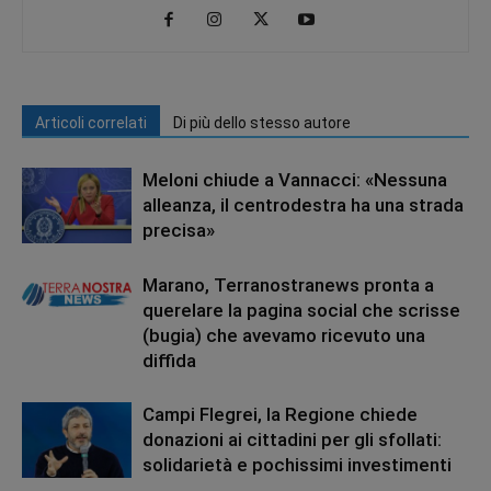
Articoli correlati
Di più dello stesso autore
Meloni chiude a Vannacci: «Nessuna
alleanza, il centrodestra ha una strada
precisa»
Marano, Terranostranews pronta a
querelare la pagina social che scrisse
(bugia) che avevamo ricevuto una
diffida
Campi Flegrei, la Regione chiede
donazioni ai cittadini per gli sfollati:
solidarietà e pochissimi investimenti