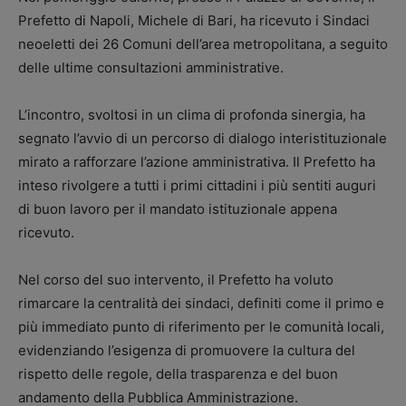
Prefetto di Napoli, Michele di Bari, ha ricevuto i Sindaci
neoeletti dei 26 Comuni dell’area metropolitana, a seguito
delle ultime consultazioni amministrative.
L’incontro, svoltosi in un clima di profonda sinergia, ha
segnato l’avvio di un percorso di dialogo interistituzionale
mirato a rafforzare l’azione amministrativa. Il Prefetto ha
inteso rivolgere a tutti i primi cittadini i più sentiti auguri
di buon lavoro per il mandato istituzionale appena
ricevuto.
Nel corso del suo intervento, il Prefetto ha voluto
rimarcare la centralità dei sindaci, definiti come il primo e
più immediato punto di riferimento per le comunità locali,
evidenziando l’esigenza di promuovere la cultura del
rispetto delle regole, della trasparenza e del buon
andamento della Pubblica Amministrazione.