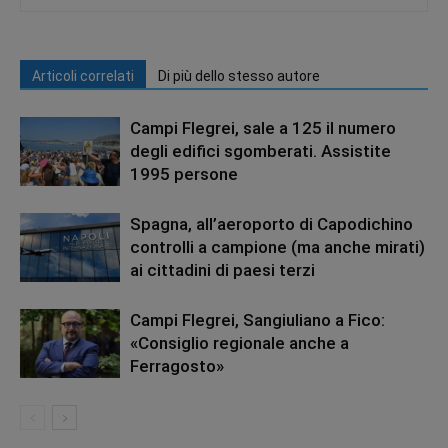
Articoli correlati
Di più dello stesso autore
Campi Flegrei, sale a 125 il numero
degli edifici sgomberati. Assistite
1995 persone
Spagna, all’aeroporto di Capodichino
controlli a campione (ma anche mirati)
ai cittadini di paesi terzi
Campi Flegrei, Sangiuliano a Fico:
«Consiglio regionale anche a
Ferragosto»