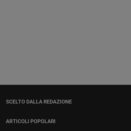
SCELTO DALLA REDAZIONE
ARTICOLI POPOLARI