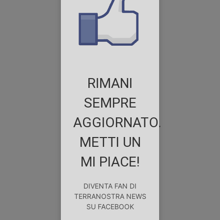
RIMANI
SEMPRE
AGGIORNATO.
METTI UN
MI PIACE!
DIVENTA FAN DI
TERRANOSTRA NEWS
SU FACEBOOK