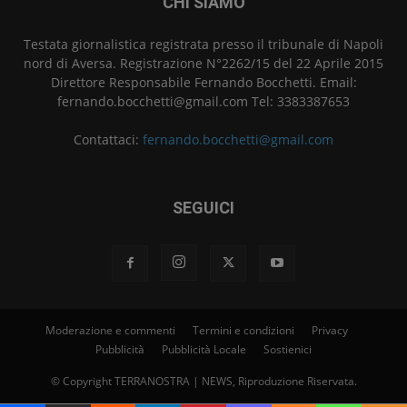
CHI SIAMO
Testata giornalistica registrata presso il tribunale di Napoli
nord di Aversa. Registrazione N°2262/15 del 22 Aprile 2015
Direttore Responsabile Fernando Bocchetti. Email:
fernando.bocchetti@gmail.com Tel: 3383387653
Contattaci:
fernando.bocchetti@gmail.com
SEGUICI
Moderazione e commenti
Termini e condizioni
Privacy
Pubblicità
Pubblicità Locale
Sostienici
© Copyright TERRANOSTRA | NEWS, Riproduzione Riservata.