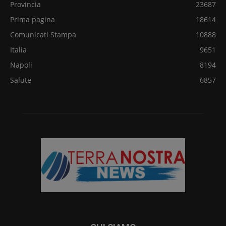
Provincia
23687
Prima pagina
18614
Comunicati Stampa
10888
Italia
9651
Napoli
8194
Salute
6857