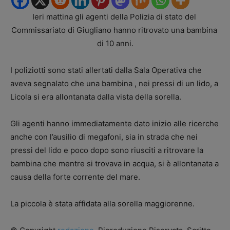
Ieri mattina gli agenti della Polizia di stato del
Commissariato di Giugliano hanno ritrovato una bambina
di 10 anni.
I poliziotti sono stati allertati dalla Sala Operativa che
aveva segnalato che una bambina , nei pressi di un lido, a
Licola si era allontanata dalla vista della sorella.
Gli agenti hanno immediatamente dato inizio alle ricerche
anche con l’ausilio di megafoni, sia in strada che nei
pressi del lido e poco dopo sono riusciti a ritrovare la
bambina che mentre si trovava in acqua, si è allontanata a
causa della forte corrente del mare.
La piccola è stata affidata alla sorella maggiorenne.