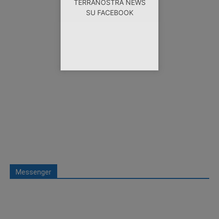
TERRANOSTRA NEWS
SU FACEBOOK
Messenger