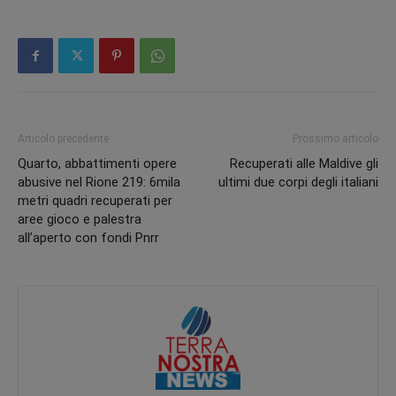
Articolo precedente
Prossimo articolo
Quarto, abbattimenti opere
Recuperati alle Maldive gli
abusive nel Rione 219: 6mila
ultimi due corpi degli italiani
metri quadri recuperati per
aree gioco e palestra
all’aperto con fondi Pnrr