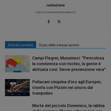
redazione
https://www.terranostranews.it
Articoli correlati
Di più dello stesso autore
Campi Flegrei, Musumeci: “Pericolosa
la convivenza con rischio, la gente è
abituata così. Serve prevenzione vera”
Pellacani cinquina d’oro agli Europei,
trionfa con Pizzini nel sincro dal
trampolino
Morte del piccolo Domenico, la rabbia