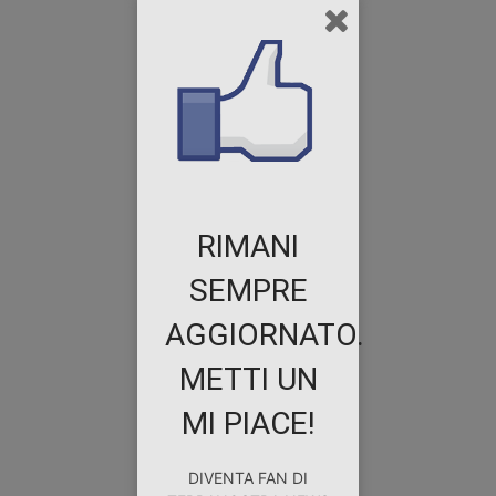
RIMANI
SEMPRE
AGGIORNATO.
METTI UN
MI PIACE!
DIVENTA FAN DI