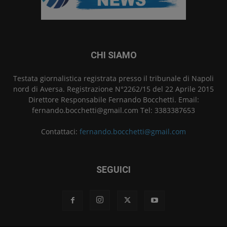
CHI SIAMO
Testata giornalistica registrata presso il tribunale di Napoli
nord di Aversa. Registrazione N°2262/15 del 22 Aprile 2015
Direttore Responsabile Fernando Bocchetti. Email:
fernando.bocchetti@gmail.com Tel: 3383387653
Contattaci:
fernando.bocchetti@gmail.com
SEGUICI