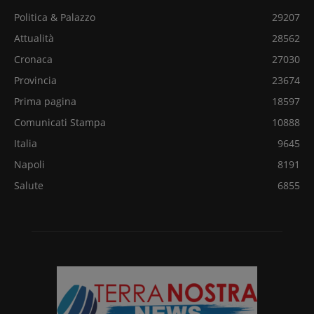
Politica & Palazzo
29207
Attualità
28562
Cronaca
27030
Provincia
23674
Prima pagina
18597
Comunicati Stampa
10888
Italia
9645
Napoli
8191
Salute
6855