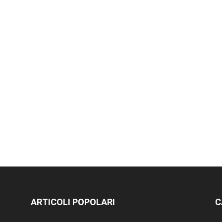
ARTICOLI POPOLARI
C