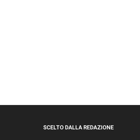
SCELTO DALLA REDAZIONE