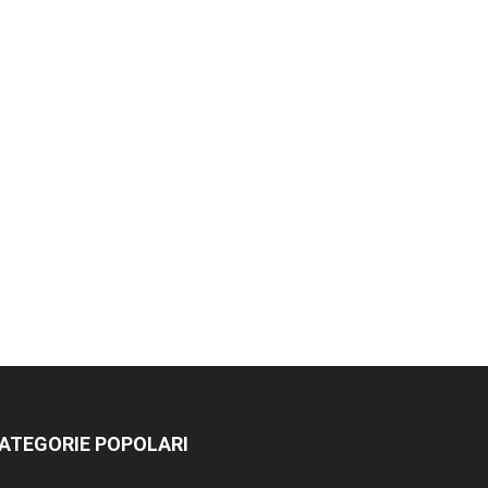
ATEGORIE POPOLARI