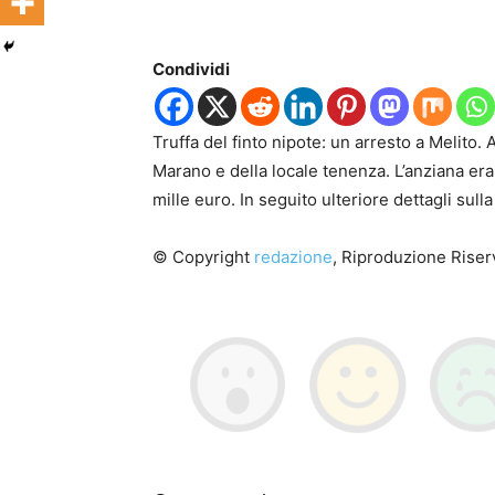
Condividi
Truffa del finto nipote: un arresto a Melito. 
Marano e della locale tenenza. L’anziana era 
mille euro. In seguito ulteriore dettagli sull
© Copyright
redazione
, Riproduzione Riserv