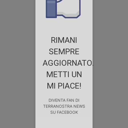
RIMANI
SEMPRE
AGGIORNATO.
METTI UN
MI PIACE!
DIVENTA FAN DI
TERRANOSTRA NEWS
SU FACEBOOK