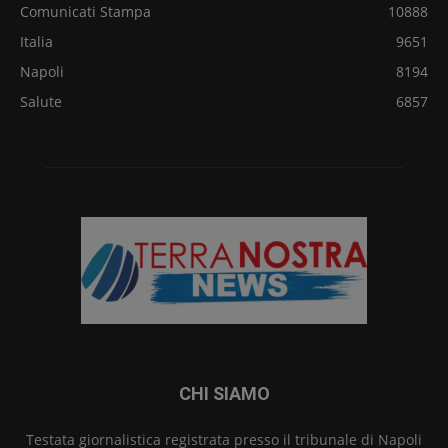
Comunicati Stampa
10888
Italia
9651
Napoli
8194
Salute
6857
CHI SIAMO
Testata giornalistica registrata presso il tribunale di Napoli