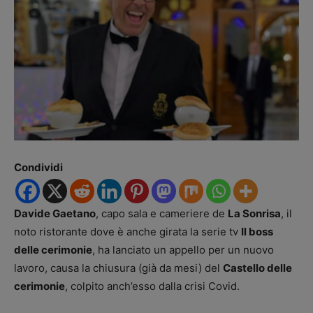
Condividi
Davide Gaetano
, capo sala e cameriere de
La Sonrisa
, il
noto ristorante dove è anche girata la serie tv
Il boss
delle cerimonie
, ha lanciato un appello per un nuovo
lavoro, causa la chiusura (già da mesi) del
Castello delle
cerimonie
, colpito anch’esso dalla crisi Covid.