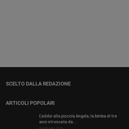
SCELTO DALLA REDAZIONE
ARTICOLI POPOLARI
L’addio alla piccola Angela, la bimba di tre
anni stroncata da...
4 Febbraio 2016