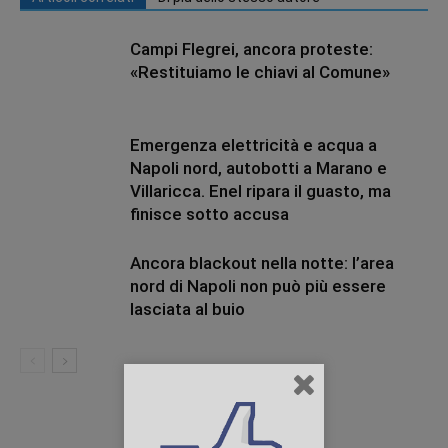
Campi Flegrei, ancora proteste:
«Restituiamo le chiavi al Comune»
Emergenza elettricità e acqua a
Napoli nord, autobotti a Marano e
Villaricca. Enel ripara il guasto, ma
finisce sotto accusa
Ancora blackout nella notte: l’area
nord di Napoli non può più essere
lasciata al buio