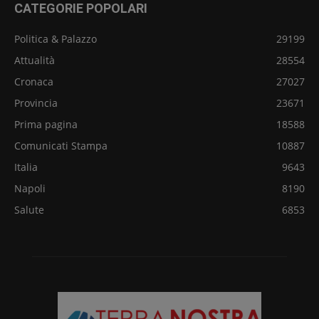
CATEGORIE POPOLARI
Politica & Palazzo
29199
Attualità
28554
Cronaca
27027
Provincia
23671
Prima pagina
18588
Comunicati Stampa
10887
Italia
9643
Napoli
8190
Salute
6853