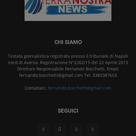
CHI SIAMO
Testata giornalistica registrata presso il tribunale di Napoli
nord di Aversa. Registrazione N°2262/15 del 22 Aprile 2015
Direttore Responsabile Fernando Bocchetti. Email:
fernando.bocchetti@gmail.com Tel: 3383387653
Contattaci:
fernando.bocchetti@gmail.com
SEGUICI