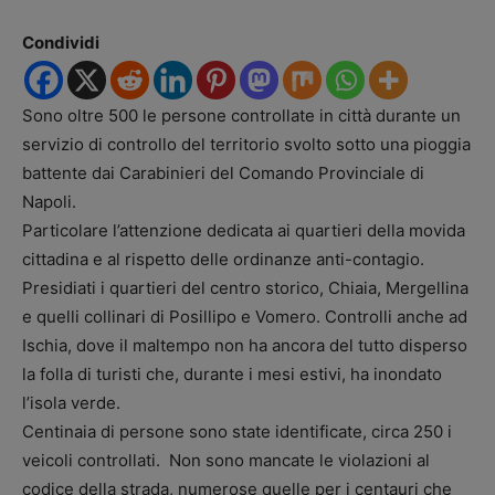
Condividi
Sono oltre 500 le persone controllate in città durante un
servizio di controllo del territorio svolto sotto una pioggia
battente dai Carabinieri del Comando Provinciale di
Napoli.
Particolare l’attenzione dedicata ai quartieri della movida
cittadina e al rispetto delle ordinanze anti-contagio.
Presidiati i quartieri del centro storico, Chiaia, Mergellina
e quelli collinari di Posillipo e Vomero. Controlli anche ad
Ischia, dove il maltempo non ha ancora del tutto disperso
la folla di turisti che, durante i mesi estivi, ha inondato
l’isola verde.
Centinaia di persone sono state identificate, circa 250 i
veicoli controllati. Non sono mancate le violazioni al
codice della strada, numerose quelle per i centauri che