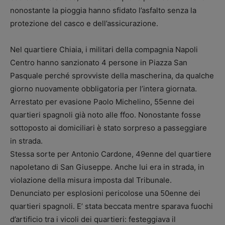
nonostante la pioggia hanno sfidato l’asfalto senza la
protezione del casco e dell’assicurazione.
Nel quartiere Chiaia, i militari della compagnia Napoli
Centro hanno sanzionato 4 persone in Piazza San
Pasquale perché sprovviste della mascherina, da qualche
giorno nuovamente obbligatoria per l’intera giornata.
Arrestato per evasione Paolo Michelino, 55enne dei
quartieri spagnoli già noto alle ffoo. Nonostante fosse
sottoposto ai domiciliari è stato sorpreso a passeggiare
in strada.
Stessa sorte per Antonio Cardone, 49enne del quartiere
napoletano di San Giuseppe. Anche lui era in strada, in
violazione della misura imposta dal Tribunale.
Denunciato per esplosioni pericolose una 50enne dei
quartieri spagnoli. E’ stata beccata mentre sparava fuochi
d’artificio tra i vicoli dei quartieri: festeggiava il