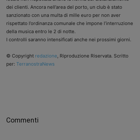
dei clienti. Ancora nell’area del porto, un club è stato
sanzionato con una multa di mille euro per non aver
rispettato l’ordinanza comunale che impone l’interruzione
della musica entro le 2 di notte.
I controlli saranno intensificati anche nei prossimi giorni.
© Copyright
redazione
, Riproduzione Riservata. Scritto
per:
TerranostraNews
Commenti