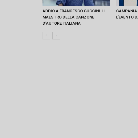
ADDIO A FRANCESCO GUCCINI. IL
CAMPANIA 
MAESTRO DELLA CANZONE
L’EVENTO D
D’AUTORE ITALIANA