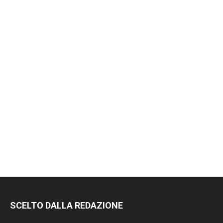
SCELTO DALLA REDAZIONE