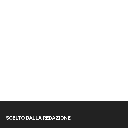
SCELTO DALLA REDAZIONE