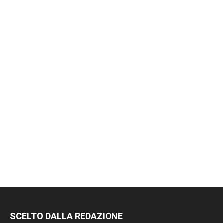
SCELTO DALLA REDAZIONE