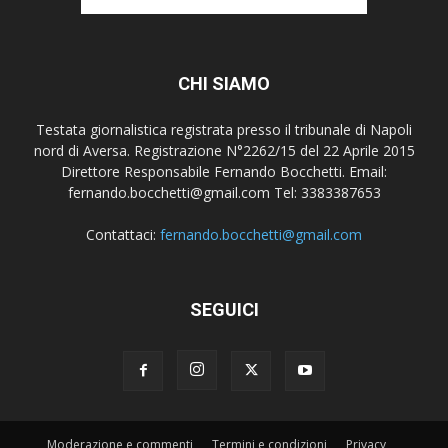
CHI SIAMO
Testata giornalistica registrata presso il tribunale di Napoli
nord di Aversa. Registrazione N°2262/15 del 22 Aprile 2015
Direttore Responsabile Fernando Bocchetti. Email:
fernando.bocchetti@gmail.com Tel: 3383387653
Contattaci:
fernando.bocchetti@gmail.com
SEGUICI
Moderazione e commenti
Termini e condizioni
Privacy