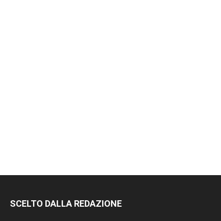
RIMANI
SCELTO DALLA REDAZIONE
SEMPRE