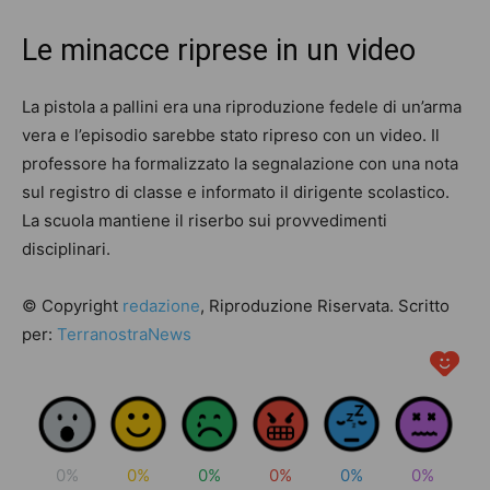
Le minacce riprese in un video
La pistola a pallini era una riproduzione fedele di un’arma
vera e l’episodio sarebbe stato ripreso con un video. Il
professore ha formalizzato la segnalazione con una nota
sul registro di classe e informato il dirigente scolastico.
La scuola mantiene il riserbo sui provvedimenti
disciplinari.
© Copyright
redazione
, Riproduzione Riservata. Scritto
per:
TerranostraNews
0%
0%
0%
0%
0%
0%