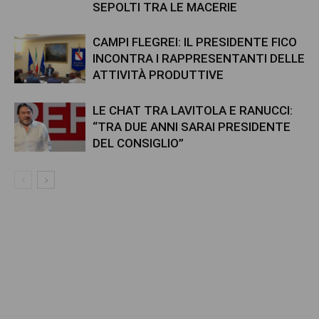
SEPOLTI TRA LE MACERIE
CAMPI FLEGREI: IL PRESIDENTE FICO
INCONTRA I RAPPRESENTANTI DELLE
ATTIVITÀ PRODUTTIVE
LE CHAT TRA LAVITOLA E RANUCCI:
“TRA DUE ANNI SARAI PRESIDENTE
DEL CONSIGLIO”