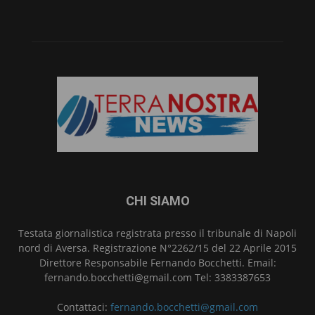
CHI SIAMO
Testata giornalistica registrata presso il tribunale di Napoli
nord di Aversa. Registrazione N°2262/15 del 22 Aprile 2015
Direttore Responsabile Fernando Bocchetti. Email:
fernando.bocchetti@gmail.com Tel: 3383387653
Contattaci:
fernando.bocchetti@gmail.com