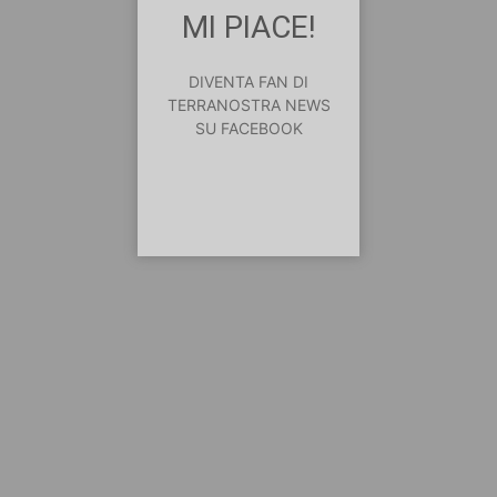
MI PIACE!
DIVENTA FAN DI
TERRANOSTRA NEWS
SU FACEBOOK