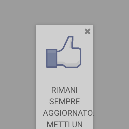
RIMANI
SEMPRE
AGGIORNATO.
METTI UN