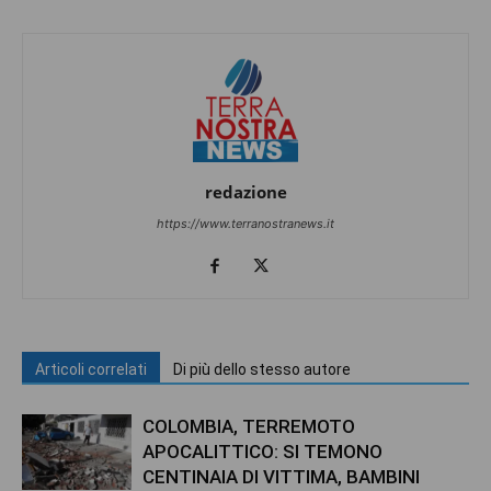
redazione
https://www.terranostranews.it
Articoli correlati
Di più dello stesso autore
COLOMBIA, TERREMOTO
APOCALITTICO: SI TEMONO
CENTINAIA DI VITTIMA, BAMBINI