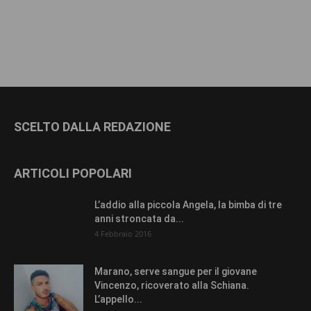
SCELTO DALLA REDAZIONE
ARTICOLI POPOLARI
L’addio alla piccola Angela, la bimba di tre
anni stroncata da...
4 Febbraio 2016
Marano, serve sangue per il giovane
Vincenzo, ricoverato alla Schiana.
L’appello...