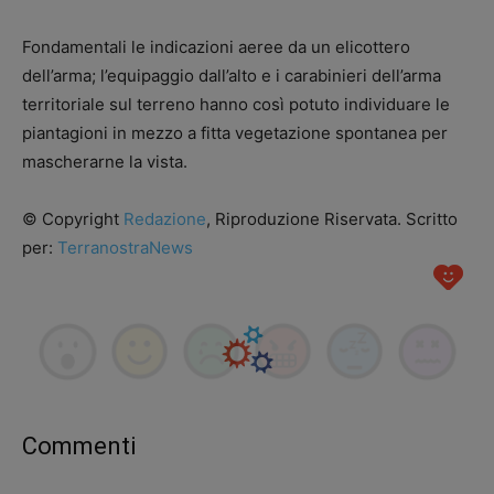
Fondamentali le indicazioni aeree da un elicottero
dell’arma; l’equipaggio dall’alto e i carabinieri dell’arma
territoriale sul terreno hanno così potuto individuare le
piantagioni in mezzo a fitta vegetazione spontanea per
mascherarne la vista.
© Copyright
Redazione
, Riproduzione Riservata. Scritto
per:
TerranostraNews
Commenti