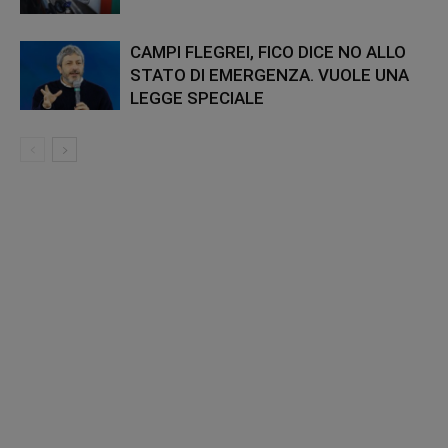
CAMPI FLEGREI, FICO DICE NO ALLO
STATO DI EMERGENZA. VUOLE UNA
LEGGE SPECIALE