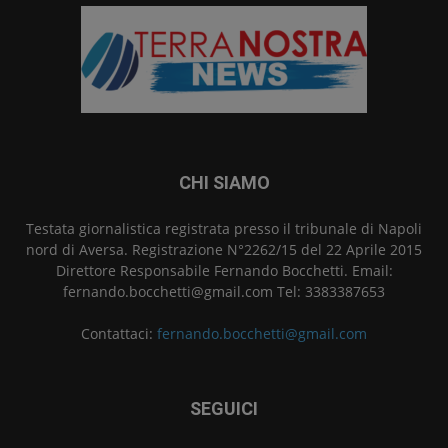
CHI SIAMO
Testata giornalistica registrata presso il tribunale di Napoli
nord di Aversa. Registrazione N°2262/15 del 22 Aprile 2015
Direttore Responsabile Fernando Bocchetti. Email:
fernando.bocchetti@gmail.com Tel: 3383387653
Contattaci:
fernando.bocchetti@gmail.com
SEGUICI