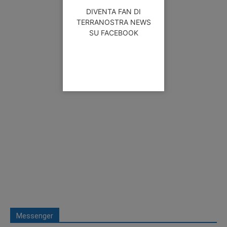
DIVENTA FAN DI
TERRANOSTRA NEWS
SU FACEBOOK
Messenger