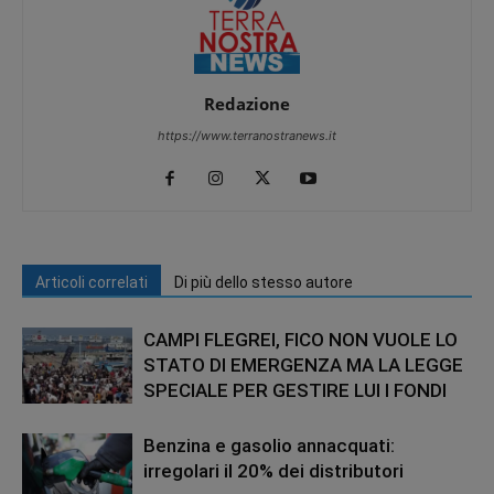
Redazione
https://www.terranostranews.it
Articoli correlati
Di più dello stesso autore
CAMPI FLEGREI, FICO NON VUOLE LO
STATO DI EMERGENZA MA LA LEGGE
SPECIALE PER GESTIRE LUI I FONDI
Benzina e gasolio annacquati:
irregolari il 20% dei distributori