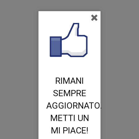
RIMANI
SEMPRE
AGGIORNATO.
METTI UN
MI PIACE!