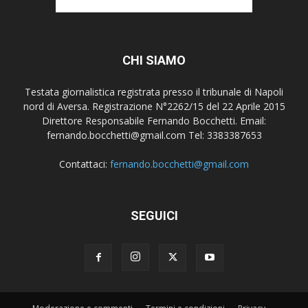
CHI SIAMO
Testata giornalistica registrata presso il tribunale di Napoli
nord di Aversa. Registrazione N°2262/15 del 22 Aprile 2015
Direttore Responsabile Fernando Bocchetti. Email:
fernando.bocchetti@gmail.com Tel: 3383387653
Contattaci:
fernando.bocchetti@gmail.com
SEGUICI