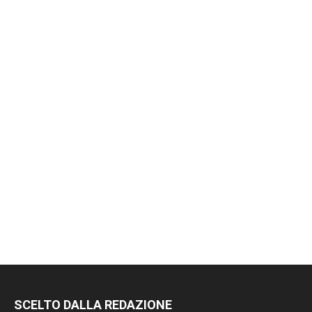
RIMANI
SCELTO DALLA REDAZIONE