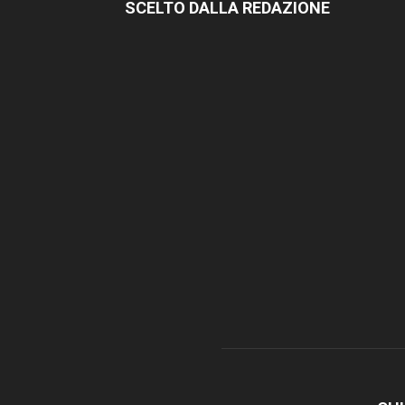
SCELTO DALLA REDAZIONE