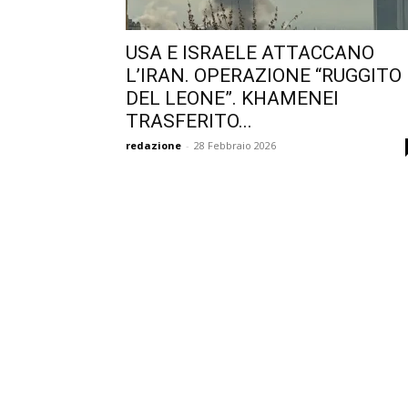
USA E ISRAELE ATTACCANO
L’IRAN. OPERAZIONE “RUGGITO
DEL LEONE”. KHAMENEI
TRASFERITO...
redazione
-
28 Febbraio 2026