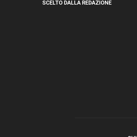
SCELTO DALLA REDAZIONE