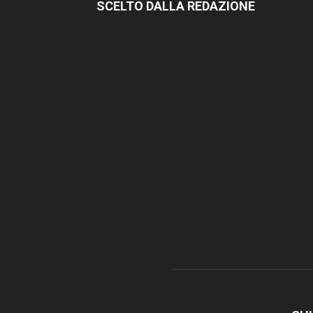
SCELTO DALLA REDAZIONE