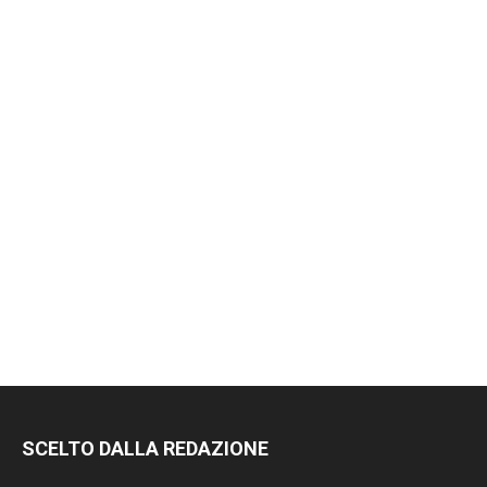
SCELTO DALLA REDAZIONE