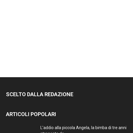
SCELTO DALLA REDAZIONE
ARTICOLI POPOLARI
L’addio alla piccola Angela, la bimba di tre anni