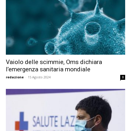
Vaiolo delle scimmie, Oms dichiara
l’emergenza sanitaria mondiale
redazione
-
15 Agosto 2024
0