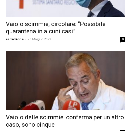
Vaiolo scimmie, circolare: “Possibile
quarantena in alcuni casi”
redazione
-
26 Maggio 2022
0
Vaiolo delle scimmie: conferma per un altro
caso, sono cinque