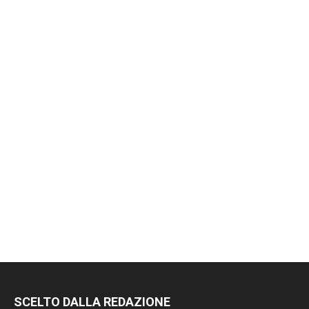
SCELTO DALLA REDAZIONE