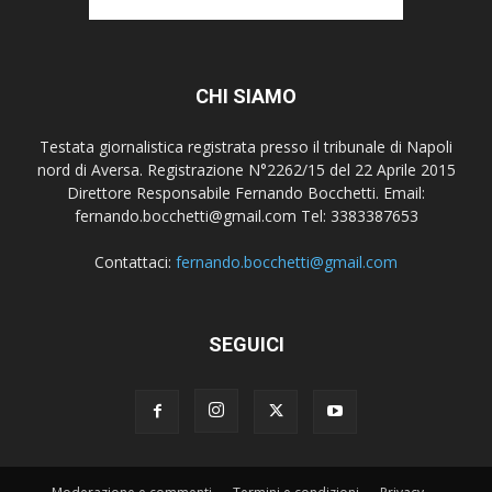
CHI SIAMO
Testata giornalistica registrata presso il tribunale di Napoli
nord di Aversa. Registrazione N°2262/15 del 22 Aprile 2015
Direttore Responsabile Fernando Bocchetti. Email:
fernando.bocchetti@gmail.com Tel: 3383387653
Contattaci:
fernando.bocchetti@gmail.com
SEGUICI