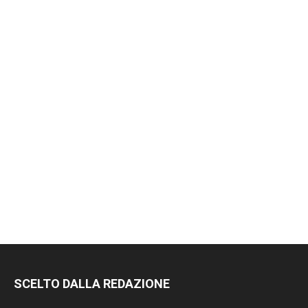
SCELTO DALLA REDAZIONE