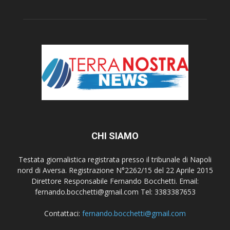
CHI SIAMO
Testata giornalistica registrata presso il tribunale di Napoli
nord di Aversa. Registrazione N°2262/15 del 22 Aprile 2015
Direttore Responsabile Fernando Bocchetti. Email:
fernando.bocchetti@gmail.com Tel: 3383387653
Contattaci:
fernando.bocchetti@gmail.com