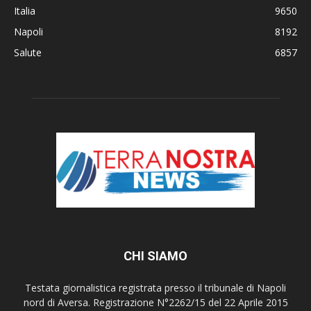
Italia
9650
Napoli
8192
Salute
6857
CHI SIAMO
Testata giornalistica registrata presso il tribunale di Napoli
nord di Aversa. Registrazione N°2262/15 del 22 Aprile 2015