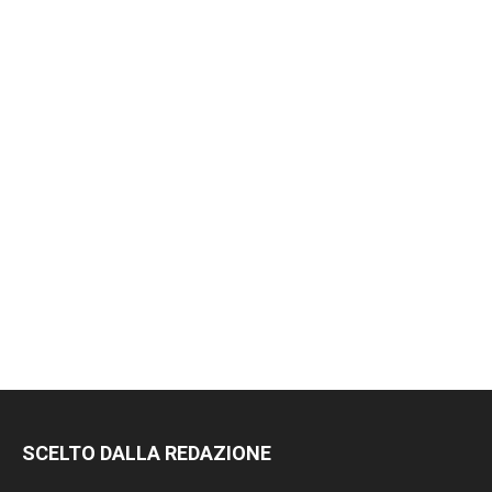
SCELTO DALLA REDAZIONE