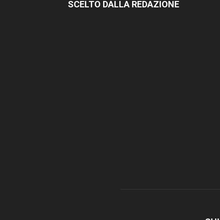
SCELTO DALLA REDAZIONE