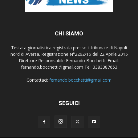
CHI SIAMO
Testata giornalistica registrata presso il tribunale di Napoli
nord di Aversa. Registrazione N°2262/15 del 22 Aprile 2015
Direttore Responsabile Fernando Bocchetti. Email:
fernando.bocchetti@gmail.com Tel: 3383387653
Contattaci:
fernando.bocchetti@gmail.com
SEGUICI