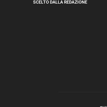
SCELTO DALLA REDAZIONE