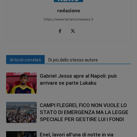
redazione
https://www.terranostranews.it
Articoli correlati
Di più dello stesso autore
Gabriel Jesus apre al Napoli: può
arrivare se parte Lukaku
CAMPI FLEGREI, FICO NON VUOLE LO
STATO DI EMERGENZA MA LA LEGGE
SPECIALE PER GESTIRE LUI I FONDI
Enel, lavori all’una di notte in via