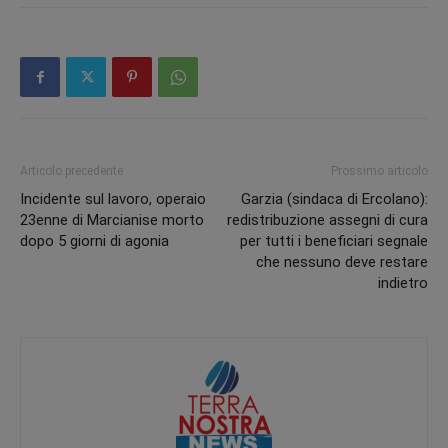
Articolo precedente
Prossimo articolo
Incidente sul lavoro, operaio
Garzia (sindaca di Ercolano):
23enne di Marcianise morto
redistribuzione assegni di cura
dopo 5 giorni di agonia
per tutti i beneficiari segnale
che nessuno deve restare
indietro