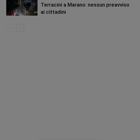
Terracini a Marano: nessun preavviso
ai cittadini