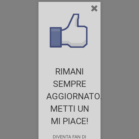
RIMANI
SEMPRE
AGGIORNATO.
METTI UN
MI PIACE!
DIVENTA FAN DI