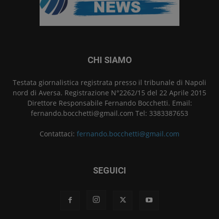
CHI SIAMO
Testata giornalistica registrata presso il tribunale di Napoli
nord di Aversa. Registrazione N°2262/15 del 22 Aprile 2015
Direttore Responsabile Fernando Bocchetti. Email:
fernando.bocchetti@gmail.com Tel: 3383387653
Contattaci:
fernando.bocchetti@gmail.com
SEGUICI