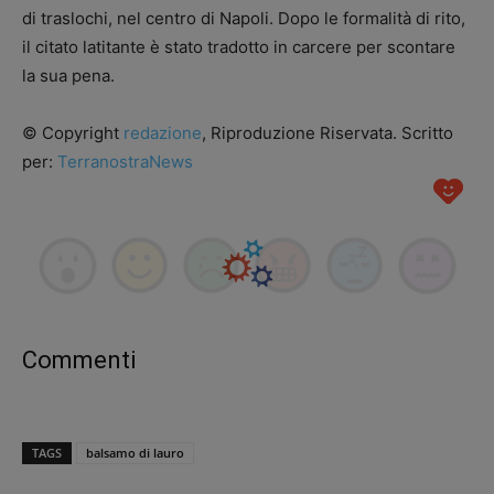
di traslochi, nel centro di Napoli. Dopo le formalità di rito,
il citato latitante è stato tradotto in carcere per scontare
la sua pena.
© Copyright
redazione
, Riproduzione Riservata. Scritto
per:
TerranostraNews
Commenti
TAGS
balsamo di lauro