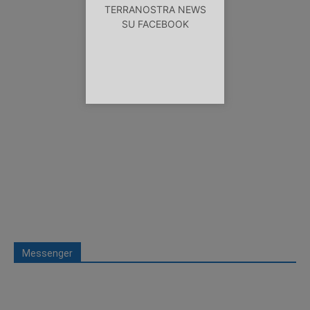
TERRANOSTRA NEWS
SU FACEBOOK
Messenger