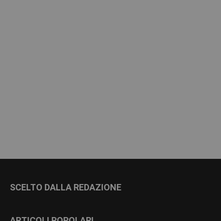
SCELTO DALLA REDAZIONE
ARTICOLI POPOLARI