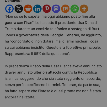
Condividi
“Non so se lo sapete, ma oggi abbiamo posto fine alla
guerra con l’Iran”. Lo ha detto il presidente Usa Donald
Trump durante un comizio telefonico a sostegno di Burt
Jones a governatore della Georgia. Teheran, ha aggiunto,
ha “concordato di non dotarsi mai di armi nucleari, cosa
su cui abbiamo insistito. Questo era l’obiettivo principale.
Rappresentava il 95% della questione”.
In precedenza il capo della Casa Bianca aveva annunciato
di aver annullato ulteriori attacchi contro la Repubblica
islamica, suggerendo che sia stato raggiunto un accordo,
senza però specificarne i termini. Teheran, da parte sua,
ha fatto sapere che l’intesa è quasi pronta ma non è stata
ancora finalizzata.