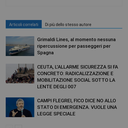
Articoli correlati
Di più dello stesso autore
Grimaldi Lines, al momento nessuna
ripercussione per passeggeri per
Spagna
CEUTA, L’ALLARME SICUREZZA SI FA
CONCRETO: RADICALIZZAZIONE E
MOBILITAZIONE SOCIAL SOTTO LA
LENTE DEGLI 007
CAMPI FLEGREI, FICO DICE NO ALLO
STATO DI EMERGENZA. VUOLE UNA
LEGGE SPECIALE