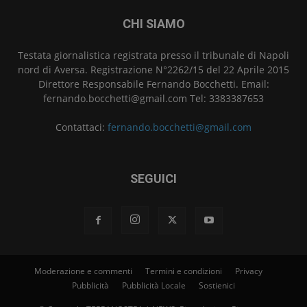
CHI SIAMO
Testata giornalistica registrata presso il tribunale di Napoli
nord di Aversa. Registrazione N°2262/15 del 22 Aprile 2015
Direttore Responsabile Fernando Bocchetti. Email:
fernando.bocchetti@gmail.com Tel: 3383387653
Contattaci:
fernando.bocchetti@gmail.com
SEGUICI
Moderazione e commenti
Termini e condizioni
Privacy
Pubblicità
Pubblicità Locale
Sostienici