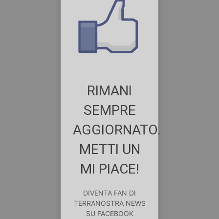
RIMANI
SEMPRE
AGGIORNATO.
METTI UN
MI PIACE!
DIVENTA FAN DI
TERRANOSTRA NEWS
SU FACEBOOK