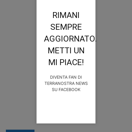
RIMANI
SEMPRE
AGGIORNATO.
METTI UN
MI PIACE!
DIVENTA FAN DI
TERRANOSTRA NEWS
SU FACEBOOK