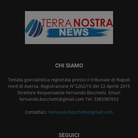
CHI SIAMO
Testata giornalistica registrata presso il tribunale di Napoli
nord di Aversa. Registrazione N°2262/15 del 22 Aprile 2015
Direttore Responsabile Fernando Bocchetti. Email:
fernando.bocchetti@gmail.com Tel: 3383387653
Contattaci:
fernando.bocchetti@gmail.com
SEGUICI