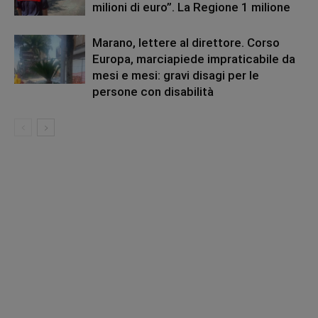
milioni di euro”. La Regione 1 milione
Marano, lettere al direttore. Corso
Europa, marciapiede impraticabile da
mesi e mesi: gravi disagi per le
persone con disabilità