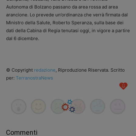
Autonoma di Bolzano passano da area rossa ad area
arancione. Lo prevede un’ordinanza che verrà firmata dal
Ministro della Salute, Roberto Speranza, sulla base dei
dati della Cabina di Regia tenutasi oggi, in vigore a partire
dal 6 dicembre.
© Copyright
redazione
, Riproduzione Riservata. Scritto
per:
TerranostraNews
Commenti