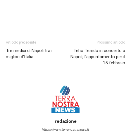
Articolo precedente
Prossimo articolo
Tre medici di Napoli tra i
Teho Teardo in concerto a
migliori d’Italia
Napoli, l’appuntamento per il
15 febbraio
redazione
https://www.terranostranews.it