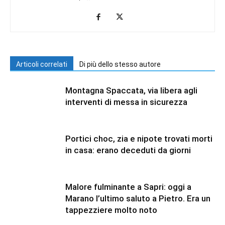
Articoli correlati
Di più dello stesso autore
Montagna Spaccata, via libera agli
interventi di messa in sicurezza
Portici choc, zia e nipote trovati morti
in casa: erano deceduti da giorni
Malore fulminante a Sapri: oggi a
Marano l’ultimo saluto a Pietro. Era un
tappezziere molto noto