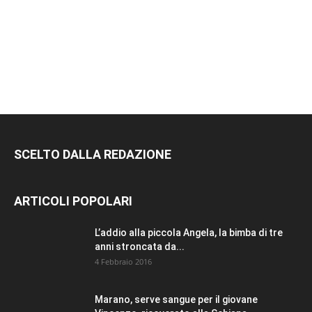
SCELTO DALLA REDAZIONE
ARTICOLI POPOLARI
L’addio alla piccola Angela, la bimba di tre
anni stroncata da...
4 Febbraio 2016
Marano, serve sangue per il giovane