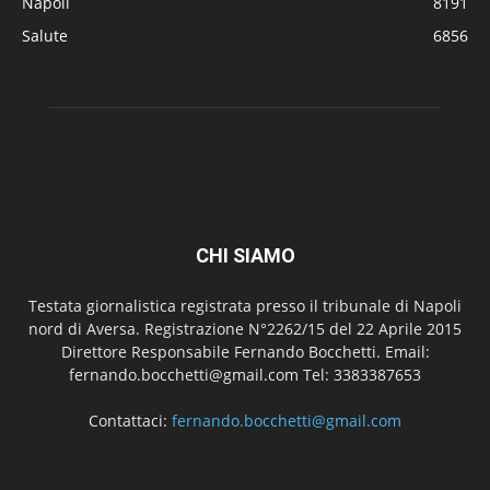
Napoli
8191
Salute
6856
CHI SIAMO
Testata giornalistica registrata presso il tribunale di Napoli
nord di Aversa. Registrazione N°2262/15 del 22 Aprile 2015
Direttore Responsabile Fernando Bocchetti. Email:
fernando.bocchetti@gmail.com Tel: 3383387653
Contattaci:
fernando.bocchetti@gmail.com