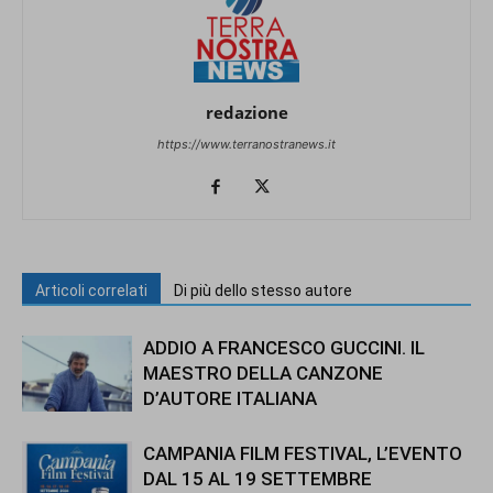
redazione
https://www.terranostranews.it
Articoli correlati
Di più dello stesso autore
ADDIO A FRANCESCO GUCCINI. IL
MAESTRO DELLA CANZONE
D’AUTORE ITALIANA
CAMPANIA FILM FESTIVAL, L’EVENTO
DAL 15 AL 19 SETTEMBRE