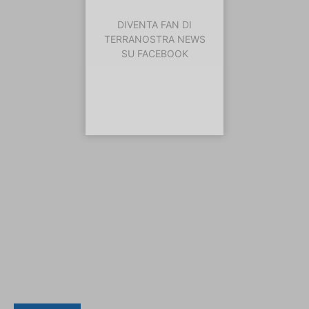
DIVENTA FAN DI
TERRANOSTRA NEWS
SU FACEBOOK