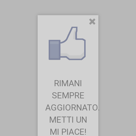
RIMANI
SEMPRE
AGGIORNATO.
METTI UN
MI PIACE!