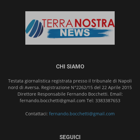
CHI SIAMO
Testata giornalistica registrata presso il tribunale di Napoli
nord di Aversa. Registrazione N°2262/15 del 22 Aprile 2015
Direttore Responsabile Fernando Bocchetti. Email:
fernando.bocchetti@gmail.com Tel: 3383387653
Contattaci:
fernando.bocchetti@gmail.com
SEGUICI