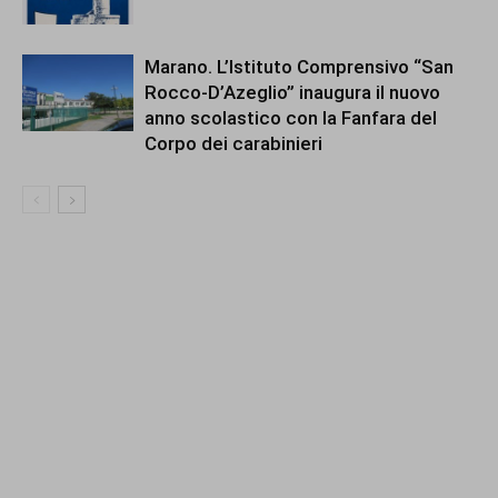
Marano. L’Istituto Comprensivo “San
Rocco-D’Azeglio” inaugura il nuovo
anno scolastico con la Fanfara del
Corpo dei carabinieri