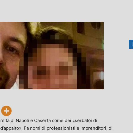
ersità di Napoli e Caserta come dei «serbatoi di
d’appalto». Fa nomi di professionisti e imprenditori, di