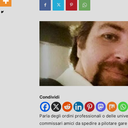
Condividi
Parla degli ordini professionali o delle univ
commissari amici da spedire a pilotare gare 