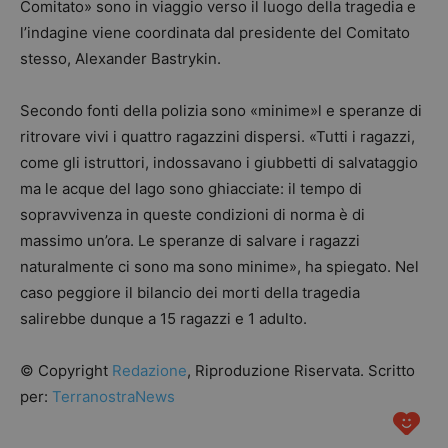
Comitato» sono in viaggio verso il luogo della tragedia e
l’indagine viene coordinata dal presidente del Comitato
stesso, Alexander Bastrykin.
Secondo fonti della polizia sono «minime»l e speranze di
ritrovare vivi i quattro ragazzini dispersi. «Tutti i ragazzi,
come gli istruttori, indossavano i giubbetti di salvataggio
ma le acque del lago sono ghiacciate: il tempo di
sopravvivenza in queste condizioni di norma è di
massimo un’ora. Le speranze di salvare i ragazzi
naturalmente ci sono ma sono minime», ha spiegato. Nel
caso peggiore il bilancio dei morti della tragedia
salirebbe dunque a 15 ragazzi e 1 adulto.
© Copyright
Redazione
, Riproduzione Riservata. Scritto
per:
TerranostraNews