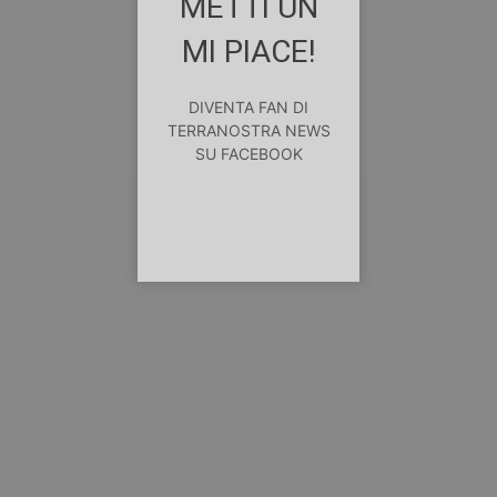
METTI UN
MI PIACE!
DIVENTA FAN DI
TERRANOSTRA NEWS
SU FACEBOOK