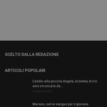
SCELTO DALLA REDAZIONE
ARTICOLI POPOLARI
L’addio alla piccola Angela, la bimba di tre
anni stroncata da...
4 Febbraio 2016
Marano, serve sangue per il giovane