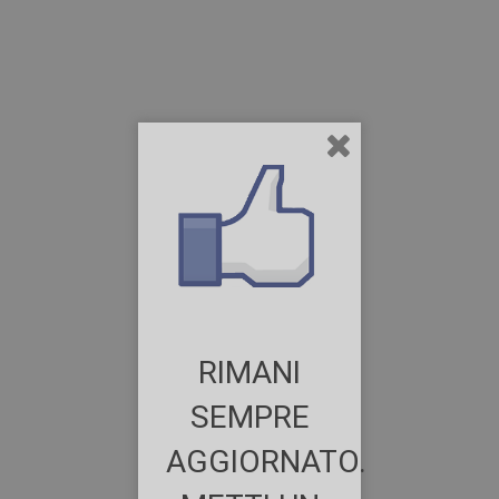
RIMANI
SEMPRE
AGGIORNATO.