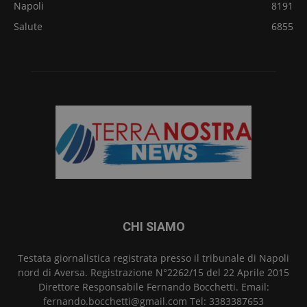
Napoli
8191
Salute
6855
CHI SIAMO
Testata giornalistica registrata presso il tribunale di Napoli
nord di Aversa. Registrazione N°2262/15 del 22 Aprile 2015
Direttore Responsabile Fernando Bocchetti. Email:
fernando.bocchetti@gmail.com Tel: 3383387653