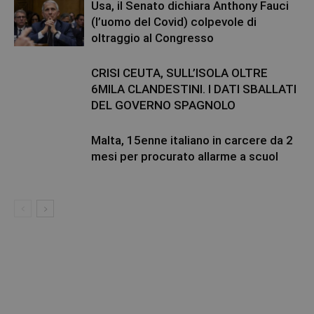
Usa, il Senato dichiara Anthony Fauci
(l’uomo del Covid) colpevole di
oltraggio al Congresso
CRISI CEUTA, SULL’ISOLA OLTRE
6MILA CLANDESTINI. I DATI SBALLATI
DEL GOVERNO SPAGNOLO
Malta, 15enne italiano in carcere da 2
mesi per procurato allarme a scuol