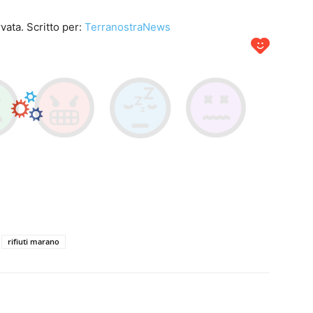
vata. Scritto per:
TerranostraNews
rifiuti marano