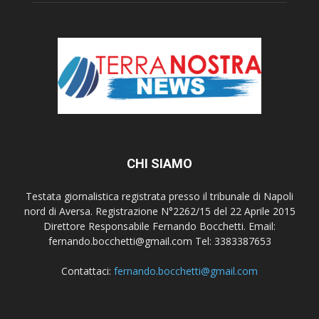
CHI SIAMO
Testata giornalistica registrata presso il tribunale di Napoli
nord di Aversa. Registrazione N°2262/15 del 22 Aprile 2015
Direttore Responsabile Fernando Bocchetti. Email:
fernando.bocchetti@gmail.com Tel: 3383387653
Contattaci:
fernando.bocchetti@gmail.com