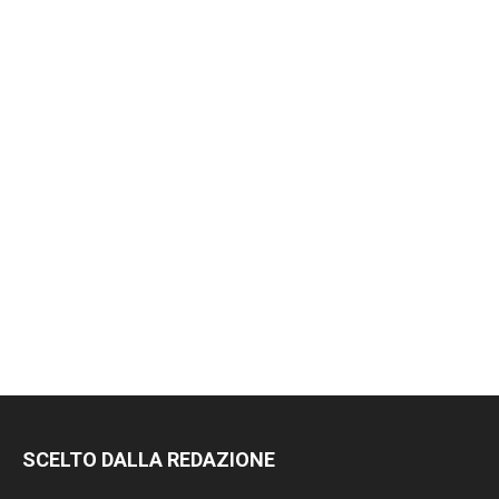
SCELTO DALLA REDAZIONE