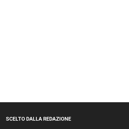
SCELTO DALLA REDAZIONE