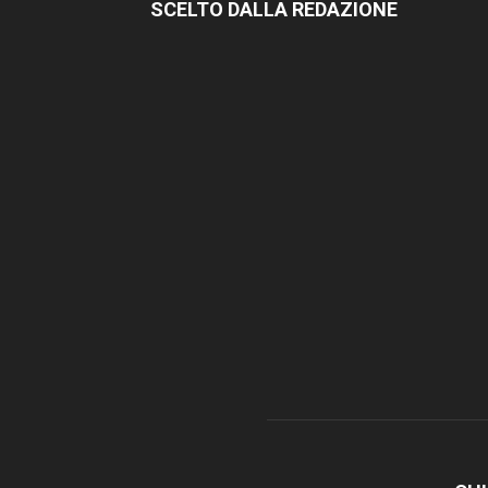
SCELTO DALLA REDAZIONE