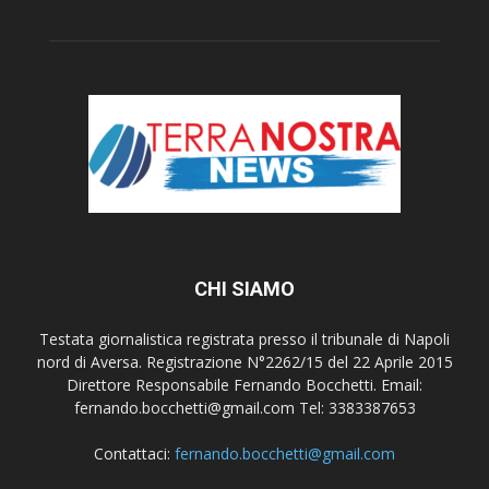
CHI SIAMO
Testata giornalistica registrata presso il tribunale di Napoli
nord di Aversa. Registrazione N°2262/15 del 22 Aprile 2015
Direttore Responsabile Fernando Bocchetti. Email:
fernando.bocchetti@gmail.com Tel: 3383387653
Contattaci:
fernando.bocchetti@gmail.com