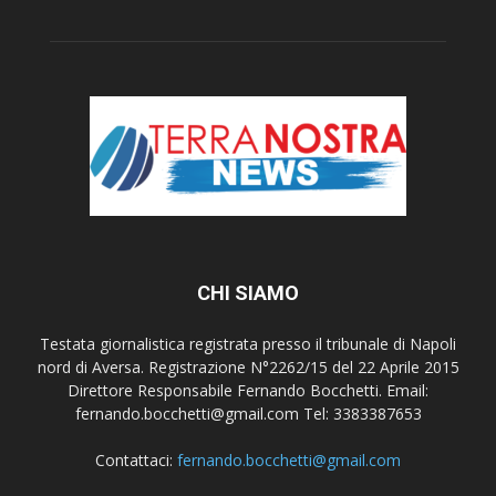
CHI SIAMO
Testata giornalistica registrata presso il tribunale di Napoli
nord di Aversa. Registrazione N°2262/15 del 22 Aprile 2015
Direttore Responsabile Fernando Bocchetti. Email:
fernando.bocchetti@gmail.com Tel: 3383387653
Contattaci:
fernando.bocchetti@gmail.com