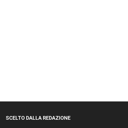
SCELTO DALLA REDAZIONE