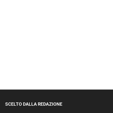
SCELTO DALLA REDAZIONE