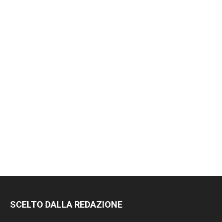
RIMANI
SCELTO DALLA REDAZIONE
SEMPRE