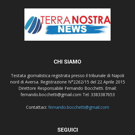
CHI SIAMO
Testata giornalistica registrata presso il tribunale di Napoli
nord di Aversa. Registrazione N°2262/15 del 22 Aprile 2015
Direttore Responsabile Fernando Bocchetti. Email:
fernando.bocchetti@gmail.com Tel: 3383387653
Contattaci:
fernando.bocchetti@gmail.com
SEGUICI